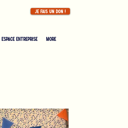
Je fais un don !
Espace entreprise
More