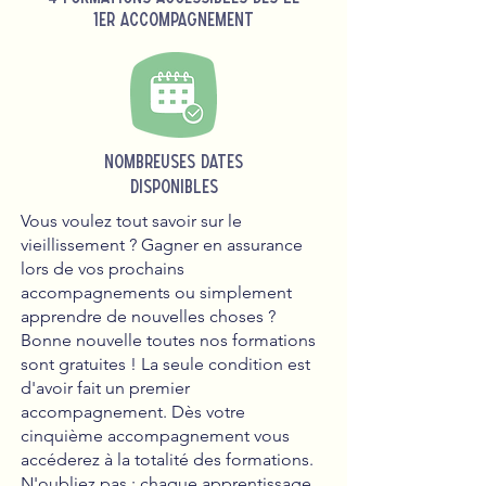
1er accompagnement
nombreuses dates
disponibles
Vous voulez tout savoir sur le
vieillissement ? Gagner en assurance
lors de vos prochains
accompagnements ou simplement
apprendre de nouvelles choses ?
Bonne nouvelle toutes nos formations
sont gratuites ! La seule condition est
d'avoir fait un premier
accompagnement. Dès votre
cinquième accompagnement vous
accéderez à la totalité des formations.
N'oubliez pas : chaque apprentissage