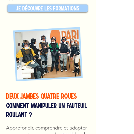
Je découvre les formations
deux jambes quatre roues
comment manipuler un fauteuil
roulant ?
Approfondir, comprendre et adapter