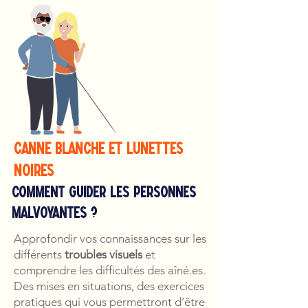
canne blanche et lunettes
noires
comment guider les personnes
malvoyantes ?
Approfondir vos connaissances sur les
différents
troubles visuels
et
comprendre les difficultés des aîné.es.
Des mises en situations, des exercices
pratiques qui vous permettront d’être