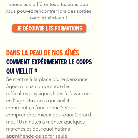
mieux aux différentes situations que
vous pouvez rencontrer lors des sorties
avec les aîné.e.s !
Je découvre les formations
dans la peau de nos aînés
comment expérimenter le corps
qui viellit ?
Se mettre à la place d’une personne
âgée, mieux comprendre les
difficultés physiques liées à l’avancée
en l’âge. Un corps qui vieillit...
comment ça fonctionne ? Vous
comprendrez mieux pourquoi Gérard
met 10 minutes à monter quelques
marches et pourquoi Fatima
appréhende de sortir seule.