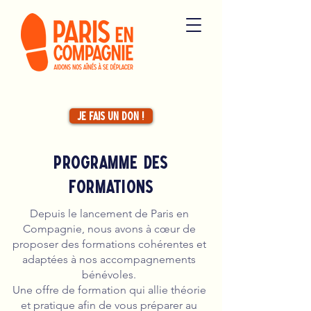
Je fais un don !
Programme DEs
FORMATIONS
Depuis le lancement de Paris en
Compagnie, nous avons à cœur de
proposer des formations cohérentes et
adaptées à nos accompagnements
bénévoles.
Une offre de formation qui allie théorie
et pratique afin de vous préparer au