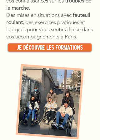
vos connaissances sur les
troubles de
la marche
.
Des mises en situations avec
fauteuil
roulant
, des exercices pratiques et
ludiques pour vous sentir à l’aise dans
vos accompagnements à Paris.
Je découvre les formations