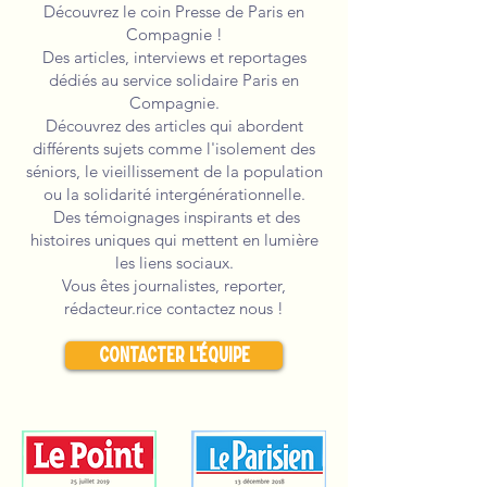
Découvrez le coin Presse de Paris en
Compagnie !
Des articles, interviews et reportages
dédiés au service solidaire Paris en
Compagnie.
Découvrez des articles qui abordent
différents sujets comme l'isolement des
séniors, le vieillissement de la population
ou la solidarité intergénérationnelle.
Des témoignages inspirants et des
histoires uniques qui mettent en lumière
les liens sociaux.
Vous êtes journalistes, reporter,
rédacteur.rice contactez nous !
Contacter l'équipe