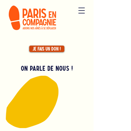
Je fais un don !
On parle de nous !