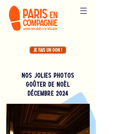
Je fais un don !
nos jolies photoS
goûter de noël
décembre 2024