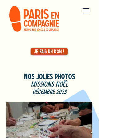
Je fais un don !
nos jolies photoS
missions noël
décembre 2023