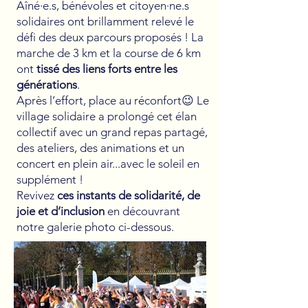
Aîné·e.s, bénévoles et citoyen·ne.s
solidaires ont brillamment relevé le
défi des deux parcours proposés ! La
marche de 3 km et la course de 6 km
ont
tissé des liens forts entre les
générations
.
Après l’effort, place au réconfort😉 Le
village solidaire a prolongé cet élan
collectif avec un grand repas partagé,
des ateliers, des animations et un
concert en plein air...avec le soleil en
supplément !
Revivez
ces instants de solidarité, de
joie et d’inclusion
en découvrant
notre galerie photo ci-dessous.