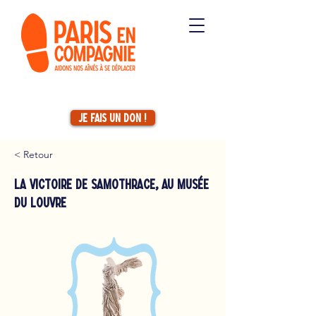
Je fais un don !
< Retour
La Victoire de Samothrace, au Musée
du Louvre