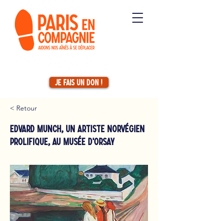
Je fais un don !
< Retour
Edvard Munch, un artiste norvégien
prolifique, au musée d'Orsay