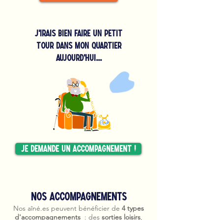
J'irais bien faire un petit
tour dans mon quartier
aujourd'hui...
Je demande un accompagnement !
Nos accompagnements
Nos aîné.es peuvent bénéficier de
4 types
d'accompagnements
: des
sorties loisirs
,