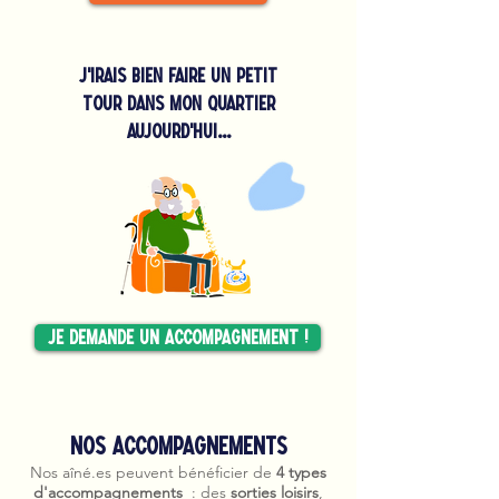
J'irais bien faire un petit
tour dans mon quartier
aujourd'hui...
Je demande un accompagnement !
Nos accompagnements
Nos aîné.es peuvent bénéficier de
4 types
d'accompagnements
: des
sorties loisirs
,